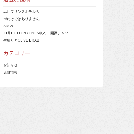
品川プリンスホテル店
街だけではありません。
SDGs
11号COTTON / LINEN帆布 開襟シャツ
生成りとOLIVE DRAB
カテゴリー
お知らせ
店舗情報