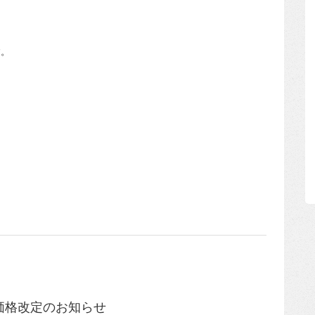
す。
価格改定のお知らせ