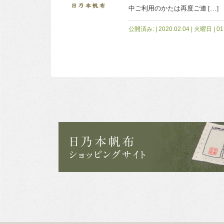
中ご利用のかたは再度ご連 […]
公開済み: | 2020.02.04 | 火曜日 | 01: