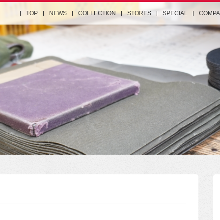
TOP
NEWS
COLLECTION
STORES
SPECIAL
COMPA