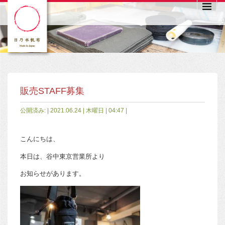
販売STAFF募集
公開済み: | 2021.06.24 | 木曜日 | 04:47 |
こんにちは、
本日は、谷中東京営業所より
お知らせがあります。