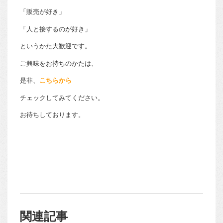
「販売が好き」
「人と接するのが好き」
というかた大歓迎です。
ご興味をお持ちのかたは、
是非、
こちらから
チェックしてみてください。
お待ちしております。
関連記事