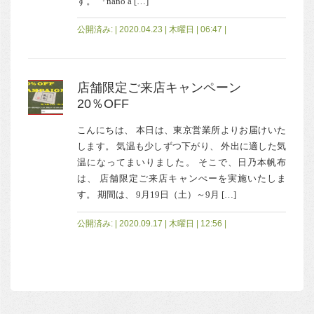
す。 『nano a […]
公開済み: | 2020.04.23 | 木曜日 | 06:47 |
店舗限定ご来店キャンペーン
20％OFF
こんにちは、 本日は、東京営業所よりお届けいた
します。 気温も少しずつ下がり、 外出に適した気
温になってまいりました。 そこで、日乃本帆布
は、 店舗限定ご来店キャンぺーを実施いたしま
す。 期間は、 9月19日（土）～9月 […]
公開済み: | 2020.09.17 | 木曜日 | 12:56 |