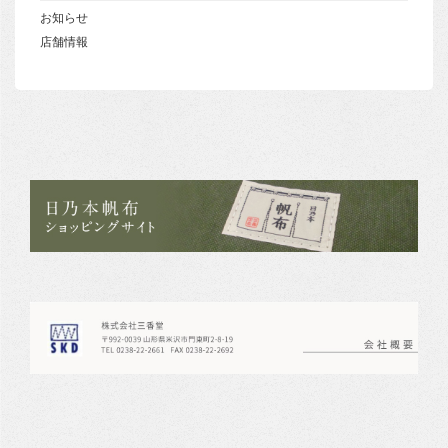
お知らせ
店舗情報