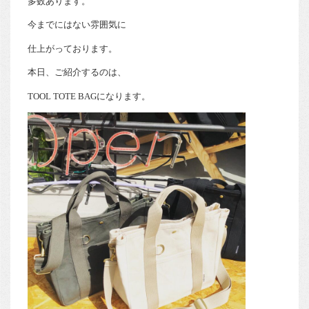
多数あります。
今までにはない雰囲気に
仕上がっております。
本日、ご紹介するのは、
TOOL TOTE BAGになります。