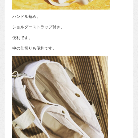
ハンドル短め。
ショルダーストラップ付き。
便利です。
中の仕切りも便利です。