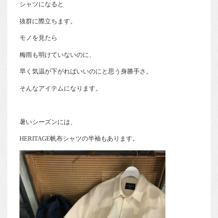
シャツになると
抜群に際立ちます。
モノを見たら
梅雨も明けていないのに、
早く気温が下がればいいのにと思う身勝手さ。
そんなアイテムになります。
暑いシーズンには、
HERITAGE帆布シャツの半袖もあります。