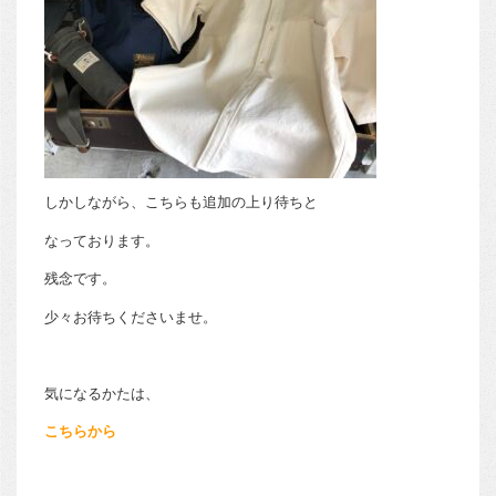
しかしながら、こちらも追加の上り待ちと
なっております。
残念です。
少々お待ちくださいませ。
気になるかたは、
こちらから