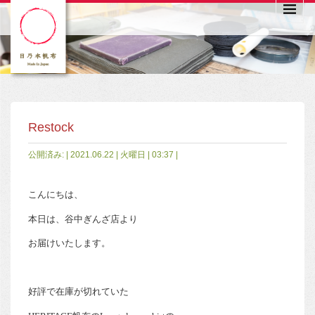
Restock
公開済み: | 2021.06.22 | 火曜日 | 03:37 |
こんにちは、
本日は、谷中ぎんざ店より
お届けいたします。
好評で在庫が切れていた