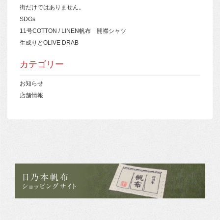
街だけではありません。
SDGs
11号COTTON / LINEN帆布 開襟シャツ
生成りとOLIVE DRAB
カテゴリー
お知らせ
店舗情報