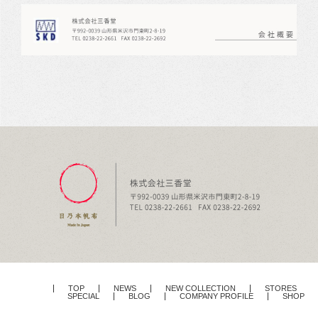
TOP
NEWS
NEW COLLECTION
STORES
SPECIAL
BLOG
COMPANY PROFILE
SHOP