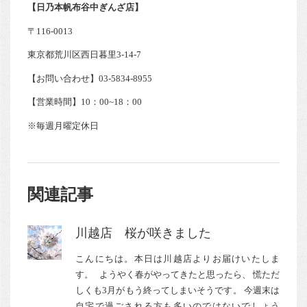
【日乃本帆布谷中ぎんざ店】
〒116-0013
東京都荒川区西日暮里3-14-7
【お問い合わせ】03-5834-8955
【営業時間】10：00~18：00
※毎週月曜定休日
関連記事
川越店 桜が咲きました
こんにちは。本日は川越店よりお届けいたしま
す。 ようやく春がやってきたと思ったら、 慌ただ
しくも3月がもう終ってしまいそうです。 今週末は
自宅で過ごされる方も多いのではないでしょう