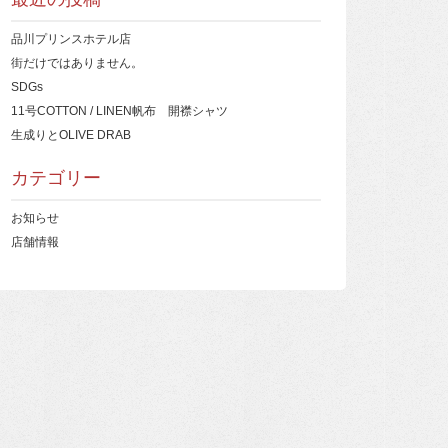
品川プリンスホテル店
街だけではありません。
SDGs
11号COTTON / LINEN帆布 開襟シャツ
生成りとOLIVE DRAB
カテゴリー
お知らせ
店舗情報