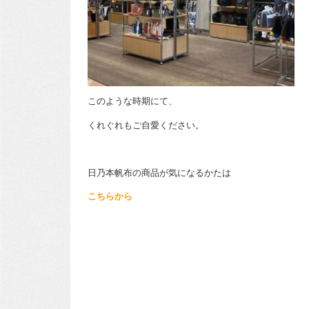
このような時期にて、
くれぐれもご自愛ください。
日乃本帆布の商品が気になるかたは
こちらから