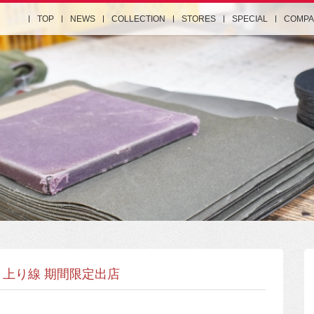
TOP
NEWS
COLLECTION
STORES
SPECIAL
COMPA
 上り線 期間限定出店